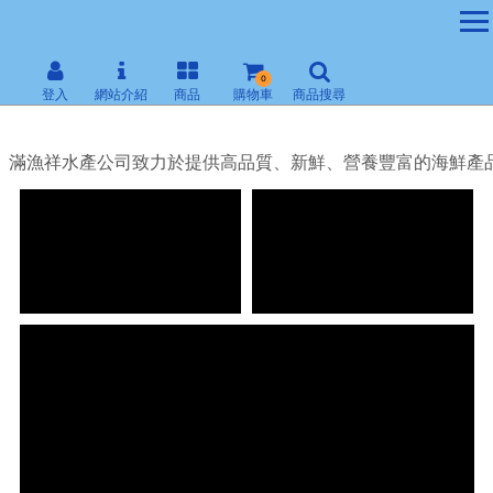
0
登入
網站介紹
商品
購物車
商品搜尋
滿漁祥水產公司致力於提供高品質、新鮮、營養豐富的海鮮產